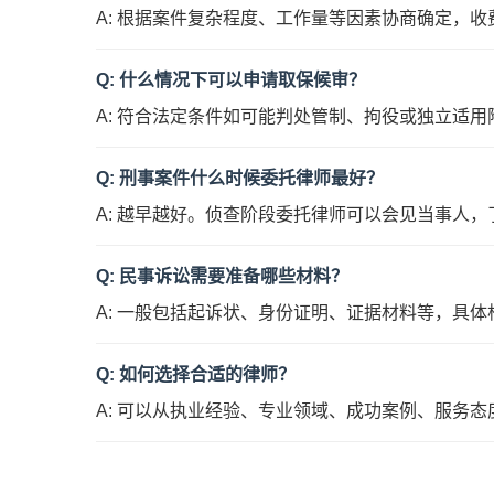
A: 根据案件复杂程度、工作量等因素协商确定，
Q: 什么情况下可以申请取保候审？
A: 符合法定条件如可能判处管制、拘役或独立适
Q: 刑事案件什么时候委托律师最好？
A: 越早越好。侦查阶段委托律师可以会见当事人
Q: 民事诉讼需要准备哪些材料？
A: 一般包括起诉状、身份证明、证据材料等，具
Q: 如何选择合适的律师？
A: 可以从执业经验、专业领域、成功案例、服务