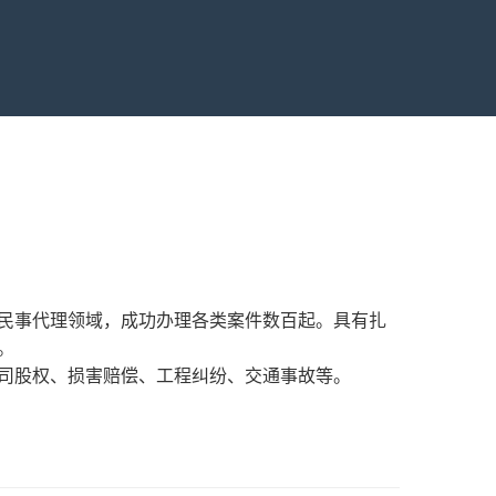
辩护和民事代理领域，成功办理各类案件数百起。具有扎
。
司股权、损害赔偿、工程纠纷、交通事故等。