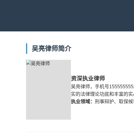
吴亮律师简介
资深执业律师
吴亮律师，手机号155555
实的法律理论功底和丰富的实
执业领域：
刑事辩护、取保候