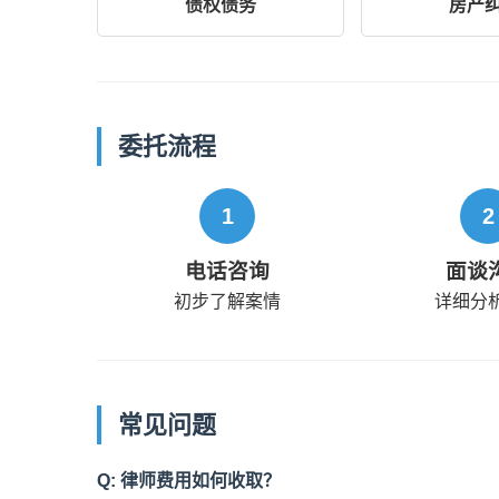
债权债务
房产
委托流程
1
2
电话咨询
面谈
初步了解案情
详细分
常见问题
Q: 律师费用如何收取？