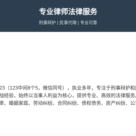
专业律师法律服务
刑事辩护 | 民事代理 | 专业可靠
55523（123中间8个5，微信同号），执业多年，专注于刑事
战经验，始终以当事人利益为核心，提供专业、高效的法律服务
审、婚姻家庭、劳动纠纷、合同纠纷、债权债务、房产纠纷、公