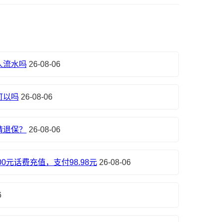
人流水吗
26-08-06
可以吗
26-08-06
请退保？
26-08-06
0元话费充值，支付98.98元
26-08-06
6