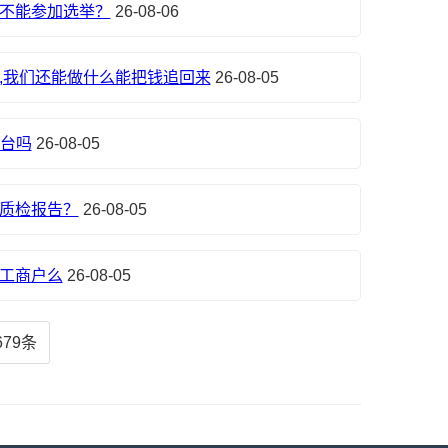
不能参加选举？
26-08-06
,我们还能做什么能把钱追回来
26-08-05
平台吗
26-08-05
质检报告？
26-08-05
工商户么
26-08-05
679条