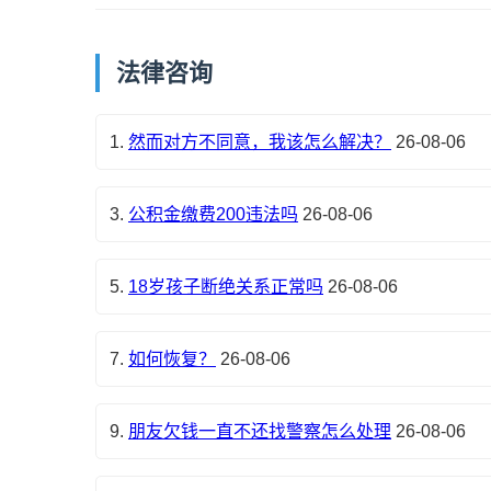
法律咨询
1.
然而对方不同意，我该怎么解决？
26-08-06
3.
公积金缴费200违法吗
26-08-06
5.
18岁孩子断绝关系正常吗
26-08-06
7.
如何恢复？
26-08-06
9.
朋友欠钱一直不还找警察怎么处理
26-08-06